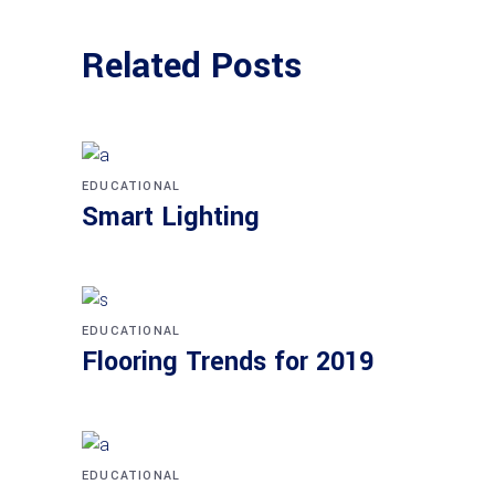
Related Posts
EDUCATIONAL
Smart Lighting
EDUCATIONAL
Flooring Trends for 2019
EDUCATIONAL