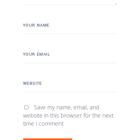
Save my name, email, and
website in this browser for the next
time I comment.