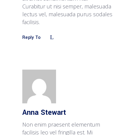
Curabitur ut nisi semper, malesuada
lectus vel, malesuada purus sodales
facilisis.
Reply To
Anna Stewart
Non enim praesent elementum
facilisis leo vel fringilla est. Mi