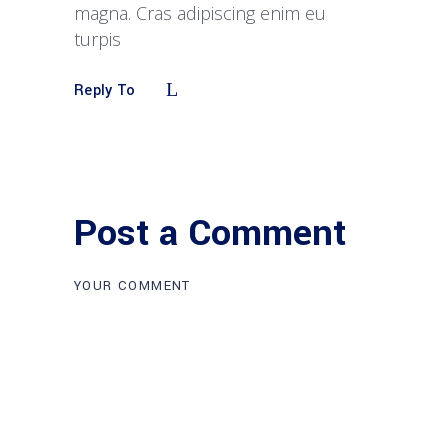
magna. Cras adipiscing enim eu
turpis
Reply To
Post a Comment