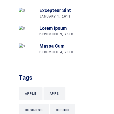
Excepteur Sint
JANUARY 1, 2018
Lorem Ipsum
DECEMBER 3, 2018
Massa Cum
DECEMBER 4, 2018
Tags
APPLE
APPS
BUSINESS
DESIGN