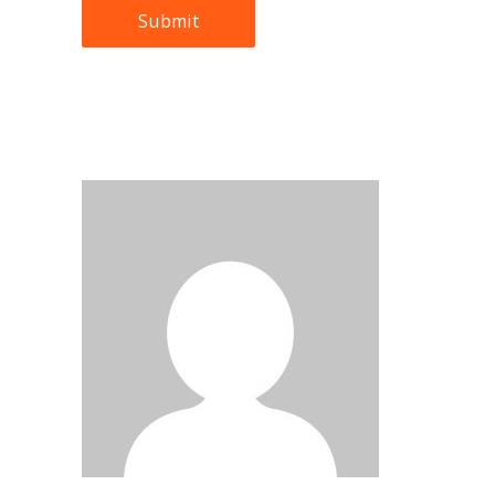
Submit