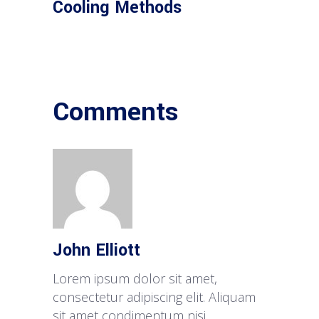
Cooling Methods
Comments
John Elliott
Lorem ipsum dolor sit amet,
consectetur adipiscing elit. Aliquam
sit amet condimentum nisi.