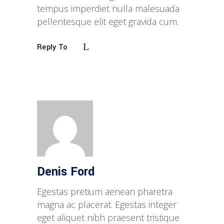
tempus imperdiet nulla malesuada
pellentesque elit eget gravida cum.
Reply To
Denis Ford
Egestas pretium aenean pharetra
magna ac placerat. Egestas integer
eget aliquet nibh praesent tristique