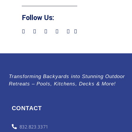
Follow Us:
Transforming Backyards into Stunning Outdoor
Retreats – Pools, Kitchens, Decks & More!
CONTACT
832.823.3371