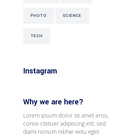
PHOTO
SCIENCE
TECH
Instagram
Why we are here?
Lorem ipsum dolor sit amet eros,
conse ctetuer adipiscing elit, sed
diami nonum nibhie vixtu eget.