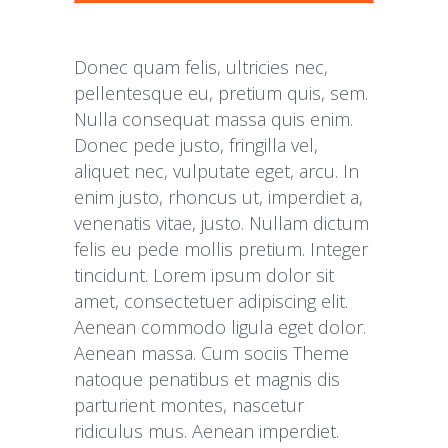
Donec quam felis, ultricies nec,
pellentesque eu, pretium quis, sem.
Nulla consequat massa quis enim.
Donec pede justo, fringilla vel,
aliquet nec, vulputate eget, arcu. In
enim justo, rhoncus ut, imperdiet a,
venenatis vitae, justo. Nullam dictum
felis eu pede mollis pretium. Integer
tincidunt. Lorem ipsum dolor sit
amet, consectetuer adipiscing elit.
Aenean commodo ligula eget dolor.
Aenean massa. Cum sociis Theme
natoque penatibus et magnis dis
parturient montes, nascetur
ridiculus mus. Aenean imperdiet.