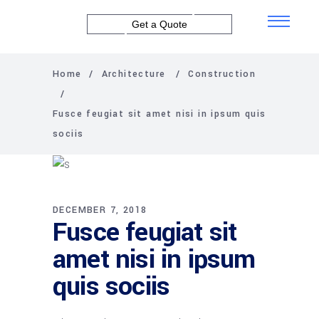
Get a Quote
Home
/
Architecture
/
Construction
/
Fusce feugiat sit amet nisi in ipsum quis
sociis
DECEMBER 7, 2018
Fusce feugiat sit
amet nisi in ipsum
quis sociis