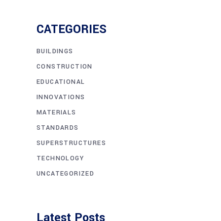
CATEGORIES
BUILDINGS
CONSTRUCTION
EDUCATIONAL
INNOVATIONS
MATERIALS
STANDARDS
SUPERSTRUCTURES
TECHNOLOGY
UNCATEGORIZED
Latest Posts